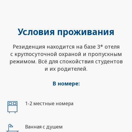
Условия проживания
Резиденция находится на базе 3* отеля
с круглосуточной охраной и пропускным
режимом. Всё для спокойствия студентов
и их родителей.
В номере:
1-2 местные номера
Ванная с душем