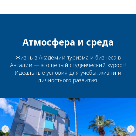
Атмосфера и среда
Жизнь в Академии туризма и бизнеса в
Анталии — это целый студенческий курорт!
Идеальные условия для учебы, жизни и
личностного развития.