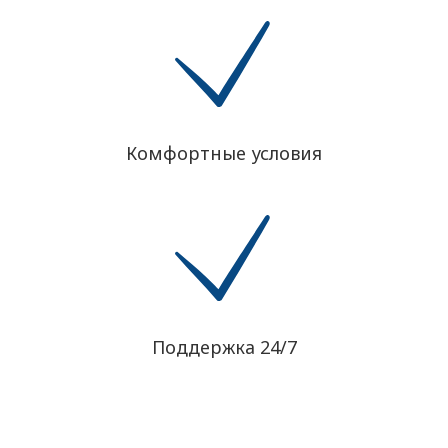
Комфортные условия
Поддержка 24/7