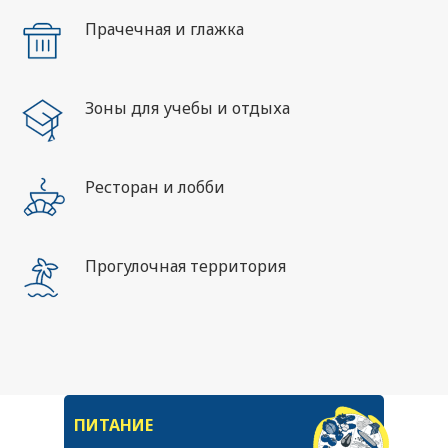
Прачечная и глажка
Зоны для учебы и отдыха
Ресторан и лобби
Прогулочная территория
ПИТАНИЕ