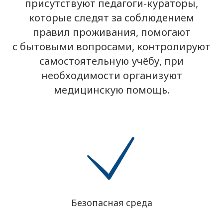
присутствуют педагоги-кураторы,
которые следят за соблюдением
правил проживания, помогают
с бытовыми вопросами, контролируют
самостоятельную учёбу, при
необходимости организуют
медицинскую помощь.
Безопасная среда