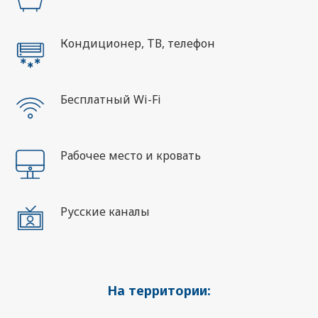
Кондиционер, ТВ, телефон
Бесплатный Wi-Fi
Рабочее место и кровать
Русские каналы
На территории: