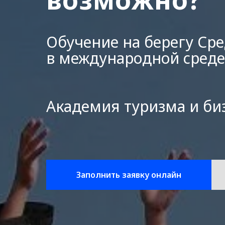
Обучение на берегу Ср
в международной среде
Академия туризма и би
Заполнить заявку онлайн