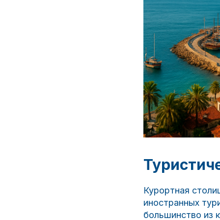
Туристиче
Курортная столи
иностранных тури
большинство из к