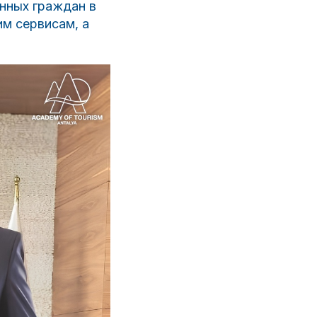
нных граждан в
им сервисам, а