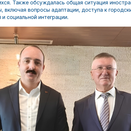
хся. Также обсуждалась общая ситуация иностра
, включая вопросы адаптации, доступа к городск
 и социальной интеграции.