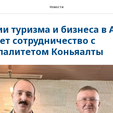
Новости
и туризма и бизнеса в 
ет сотрудничество с
палитетом Коньяалты